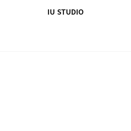
IU STUDIO