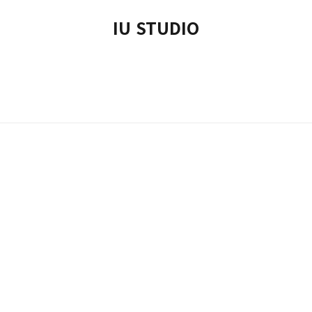
IU STUDIO