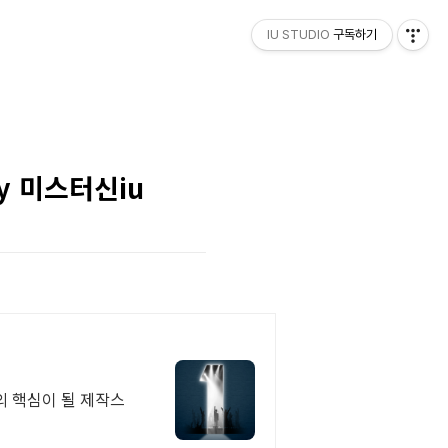
IU STUDIO
구독하기
y 미스터신iu
의 핵심이 될 제작스