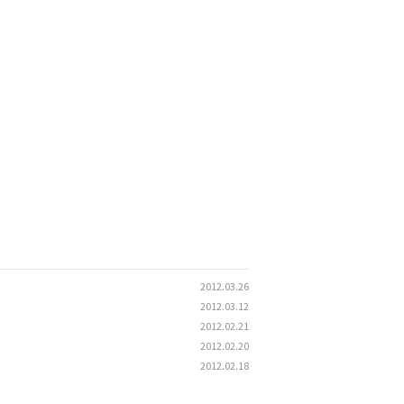
2012.03.26
2012.03.12
2012.02.21
2012.02.20
2012.02.18