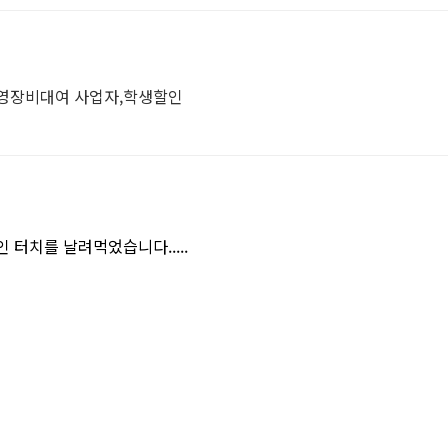
촬영장비대여 사업자,학생할인
터치를 날려먹었습니다.....