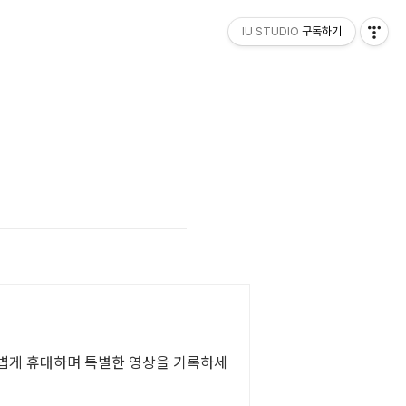
IU STUDIO
구독하기
가볍게 휴대하며 특별한 영상을 기록하세