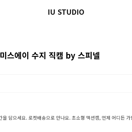
IU STUDIO
션 미스에이 수지 직캠 by 스피넬
간을 담으세요. 로켓배송으로 만나요. 초소형 액션캠, 언제 어디든 