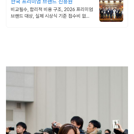
한국 프리미엄 브랜드 진흥원
비교필수, 합리적 비용 구조, 2026 프리미엄
브랜드 대상, 실제 시상식 기준 접수비 없는
2026 어워즈 참가브랜드 모집.