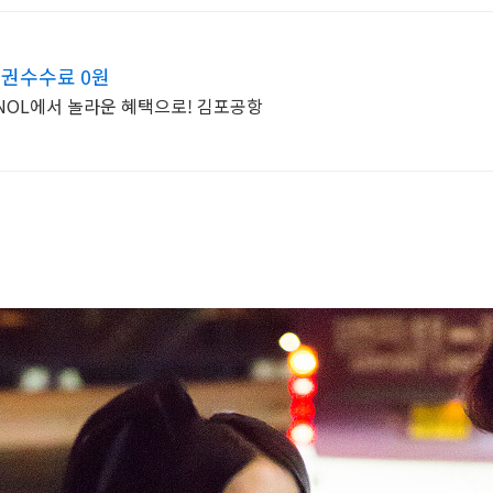
발권수수료 0원
한민국의 중심, 서울 국내선 항공권 NOL에서 놀라운 혜택으로! 김포공항