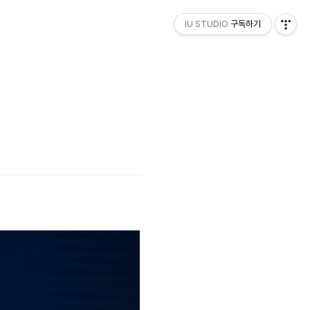
IU STUDIO
구독하기