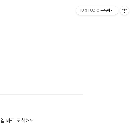
IU STUDIO
구독하기
내일 바로 도착해요.