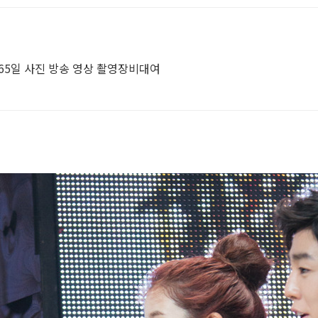
365일 사진 방송 영상 촬영장비대여