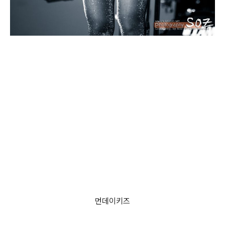
먼데이키즈