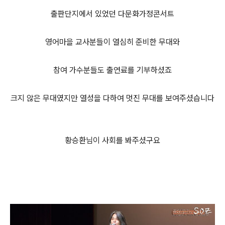
출판단지에서 있었던 다문화가정콘서트
영어마을 교사분들이 열심히 준비한 무대와
참여 가수분들도 출연료를 기부하셨죠
크지 않은 무대였지만 열성을 다하여 멋진 무대를 보여주셨습니다
황승환님이 사회를 봐주셨구요