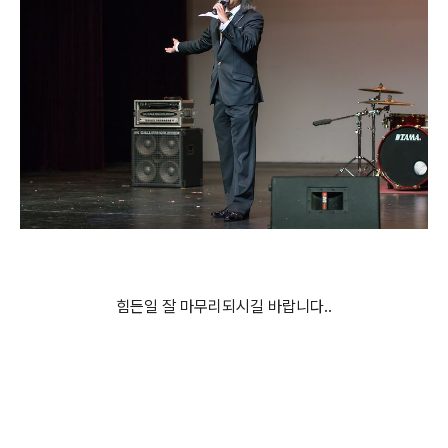
힘든일 잘 마무리되시길 바랍니다..