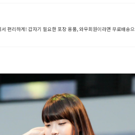
에서 편리하게! 갑자기 필요한 포장 용품, 와우회원이라면 무료배송으