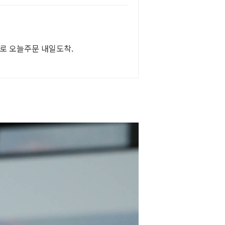
로 오늘주문 내일도착.