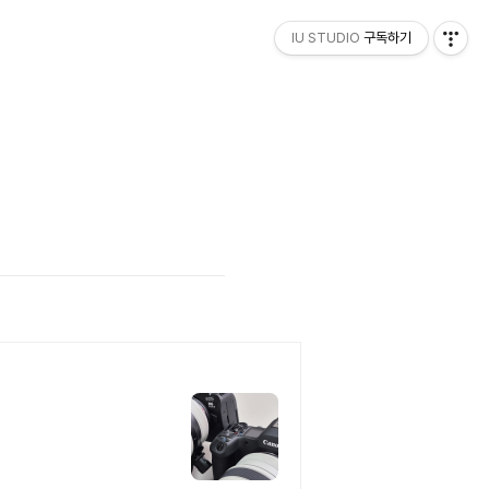
IU STUDIO
구독하기