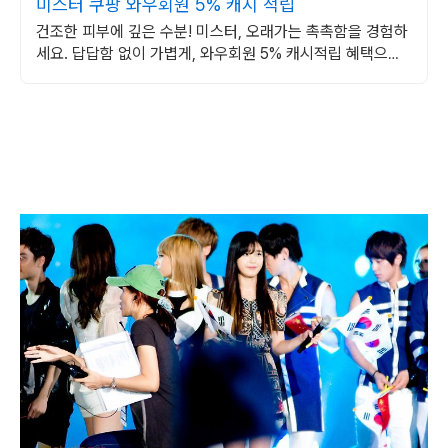
미스터 쿠팡 와우회원 5% 캐시 적립
건조한 피부에 깊은 수분! 미스터, 오래가는 촉촉함을 경험하
세요. 답답함 없이 가볍게, 와우회원 5% 캐시적립 혜택으로
구매하세요.