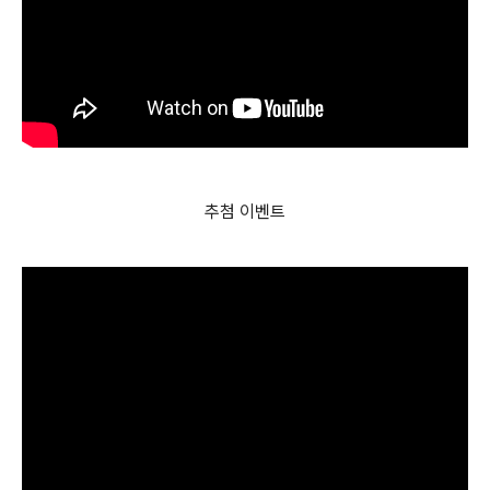
추첨 이벤트